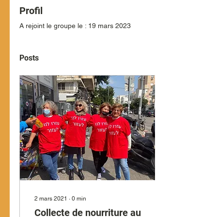
Profil
A rejoint le groupe le : 19 mars 2023
Posts
2 mars 2021
∙
0
min
Collecte de nourriture au